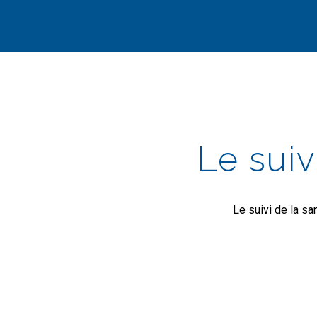
Le suiv
Le suivi de la sa