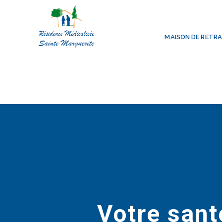
MAISON DE RETRA
Votre sant