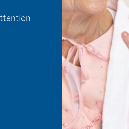
ttention