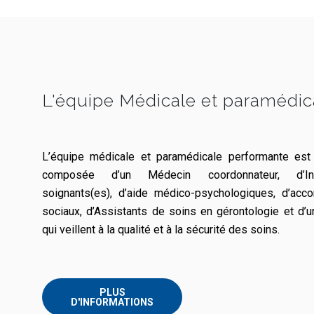
L'équipe Médicale et paramédic
L’équipe médicale et paramédicale performante est 
composée d’un Médecin coordonnateur, d’Infir
soignants(es), d’aide médico-psychologiques, d’acc
sociaux, d’Assistants de soins en gérontologie et d’
qui veillent à la qualité et à la sécurité des soins.
PLUS
D'INFORMATIONS