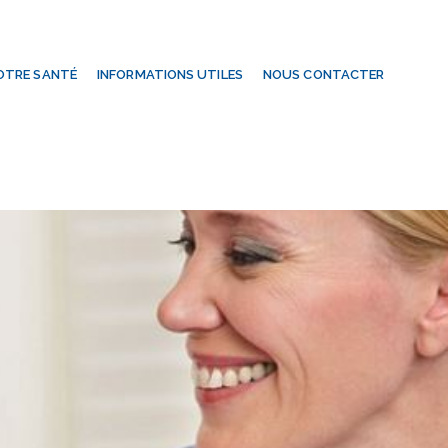
OTRE SANTÉ
INFORMATIONS UTILES
NOUS CONTACTER