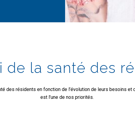
i de la santé des r
nté des résidents en fonction de l’évolution de leurs besoins et
est l’une de nos priorités.