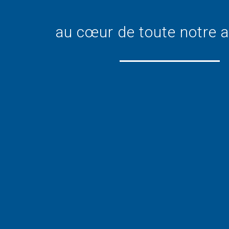
au cœur de toute notre a