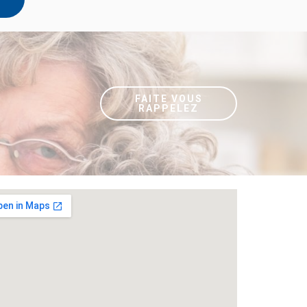
FAITE VOUS
RAPPELEZ