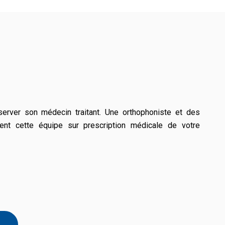
erver son médecin traitant. Une orthophoniste et des
tent cette équipe sur prescription médicale de votre