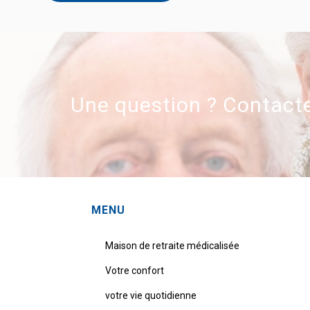
Une question ? Contact
MENU
Maison de retraite médicalisée
Votre confort
votre vie quotidienne